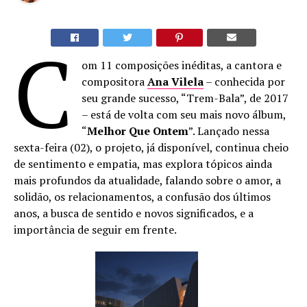
C
om 11 composições inéditas, a cantora e
compositora
Ana Vilela
– conhecida por
seu grande sucesso, “Trem-Bala”, de 2017
– está de volta com seu mais novo álbum,
“
Melhor Que Ontem
”. Lançado nessa
sexta-feira (02), o projeto, já disponível, continua cheio
de sentimento e empatia, mas explora tópicos ainda
mais profundos da atualidade, falando sobre o amor, a
solidão, os relacionamentos, a confusão dos últimos
anos, a busca de sentido e novos significados, e a
importância de seguir em frente.