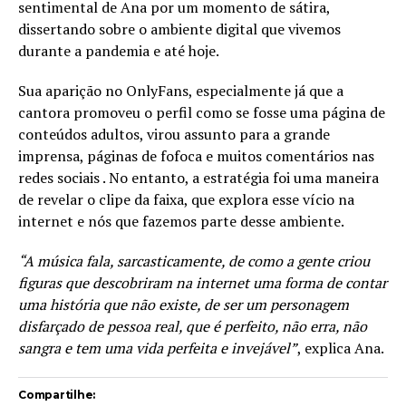
sentimental de Ana por um momento de sátira,
dissertando sobre o ambiente digital que vivemos
durante a pandemia e até hoje.
Sua aparição no OnlyFans, especialmente já que a
cantora promoveu o perfil como se fosse uma página de
conteúdos adultos, virou assunto para a grande
imprensa, páginas de fofoca e muitos comentários nas
redes sociais . No entanto, a estratégia foi uma maneira
de revelar o clipe da faixa, que explora esse vício na
internet e nós que fazemos parte desse ambiente.
“A música fala, sarcasticamente, de como a gente criou
figuras que descobriram na internet uma forma de contar
uma história que não existe, de ser um personagem
disfarçado de pessoa real, que é perfeito, não erra, não
sangra e tem uma vida perfeita e invejável”
, explica Ana.
Compartilhe: