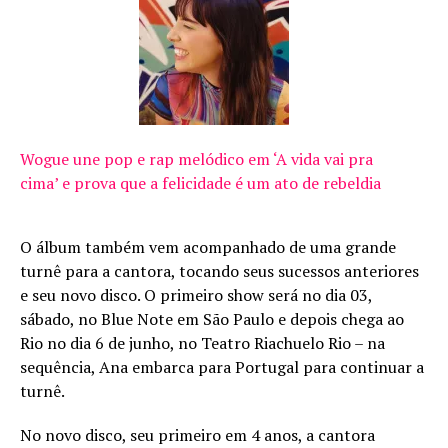
Wogue une pop e rap melódico em ‘A vida vai pra
cima’ e prova que a felicidade é um ato de rebeldia
O álbum também vem acompanhado de uma grande
turnê para a cantora, tocando seus sucessos anteriores
e seu novo disco. O primeiro show será no dia 03,
sábado, no Blue Note em São Paulo e depois chega ao
Rio no dia 6 de junho, no Teatro Riachuelo Rio – na
sequência, Ana embarca para Portugal para continuar a
turnê.
No novo disco, seu primeiro em 4 anos, a cantora