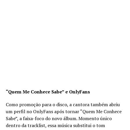
“Quem Me Conhece Sabe” e OnlyFans
Como promoção para o disco, a cantora também abriu
um perfil no OnlyFans após tornar “Quem Me Conhece
Sabe”, a faixa-foco do novo álbum. Momento único
dentro da tracklist, essa música substitui o tom