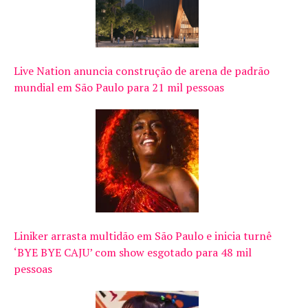
Live Nation anuncia construção de arena de padrão
mundial em São Paulo para 21 mil pessoas
Liniker arrasta multidão em São Paulo e inicia turnê
‘BYE BYE CAJU’ com show esgotado para 48 mil
pessoas