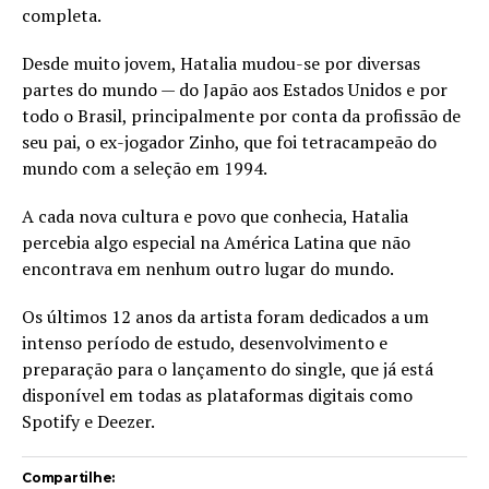
completa.
Desde muito jovem, Hatalia mudou-se por diversas
partes do mundo — do Japão aos Estados Unidos e por
todo o Brasil, principalmente por conta da profissão de
seu pai, o ex-jogador Zinho, que foi tetracampeão do
mundo com a seleção em 1994.
A cada nova cultura e povo que conhecia, Hatalia
percebia algo especial na América Latina que não
encontrava em nenhum outro lugar do mundo.
Os últimos 12 anos da artista foram dedicados a um
intenso período de estudo, desenvolvimento e
preparação para o lançamento do single, que já está
disponível em todas as plataformas digitais como
Spotify e Deezer.
Compartilhe: