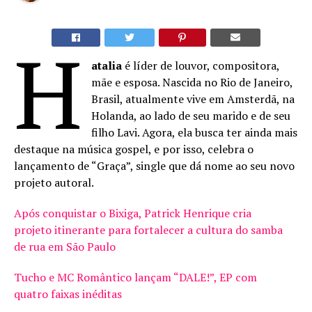
H
atalia
é líder de louvor, compositora,
mãe e esposa. Nascida no Rio de Janeiro,
Brasil, atualmente vive em Amsterdã, na
Holanda, ao lado de seu marido e de seu
filho Lavi. Agora, ela busca ter ainda mais
destaque na música gospel, e por isso, celebra o
lançamento de “Graça”, single que dá nome ao seu novo
projeto autoral.
Após conquistar o Bixiga, Patrick Henrique cria
projeto itinerante para fortalecer a cultura do samba
de rua em São Paulo
Tucho e MC Romântico lançam “DALE!”, EP com
quatro faixas inéditas