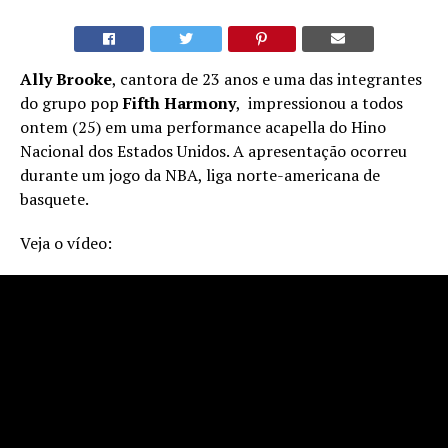
Ally Brooke
, cantora de 23 anos e uma das integrantes
do grupo pop
Fifth Harmony
, impressionou a todos
ontem (25) em uma performance acapella do Hino
Nacional dos Estados Unidos. A apresentação ocorreu
durante um jogo da NBA, liga norte-americana de
basquete.
Veja o vídeo: