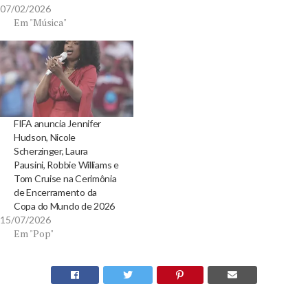
07/02/2026
Em "Música"
FIFA anuncia Jennifer
Hudson, Nicole
Scherzinger, Laura
Pausini, Robbie Williams e
Tom Cruise na Cerimônia
de Encerramento da
Copa do Mundo de 2026
15/07/2026
Em "Pop"