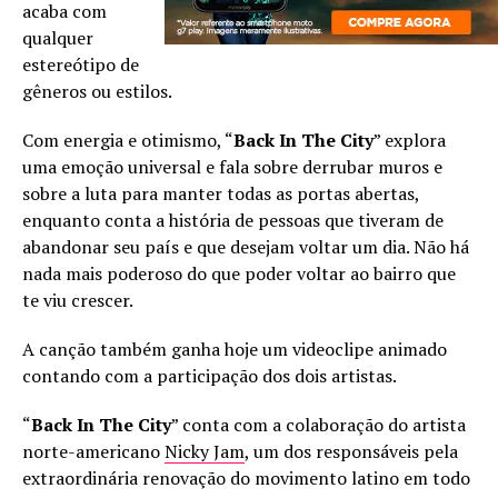
acaba com
qualquer
estereótipo de
gêneros ou estilos.
Com energia e otimismo, “
Back In The City
” explora
uma emoção universal e fala sobre derrubar muros e
sobre a luta para manter todas as portas abertas,
enquanto conta a história de pessoas que tiveram de
abandonar seu país e que desejam voltar um dia. Não há
nada mais poderoso do que poder voltar ao bairro que
te viu crescer.
A canção também ganha hoje um videoclipe animado
contando com a participação dos dois artistas.
“
Back In The City
” conta com a colaboração do artista
norte-americano
Nicky Jam
, um dos responsáveis pela
extraordinária renovação do movimento latino em todo