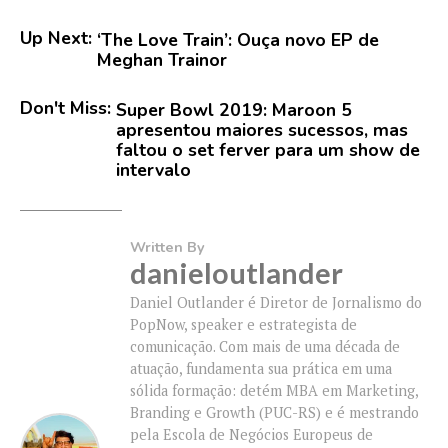
Up Next:
‘The Love Train’: Ouça novo EP de
Meghan Trainor
Don't Miss:
Super Bowl 2019: Maroon 5
apresentou maiores sucessos, mas
faltou o set ferver para um show de
intervalo
Written By
danieloutlander
Daniel Outlander é Diretor de Jornalismo do
PopNow, speaker e estrategista de
comunicação. Com mais de uma década de
atuação, fundamenta sua prática em uma
sólida formação: detém MBA em Marketing,
Branding e Growth (PUC-RS) e é mestrando
pela Escola de Negócios Europeus de