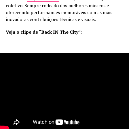
coletivo. Sempre rodeado dos melhores músicos e
oferecendo performances memoráveis com as mais
inovadoras contribuições técnicas e visuais.
Veja o clipe de “Back IN The City”: