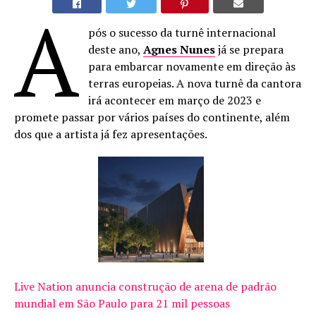
A
pós o sucesso da turnê internacional
deste ano,
Agnes Nunes
já se prepara
para embarcar novamente em direção às
terras europeias. A nova turnê da cantora
irá acontecer em março de 2023 e
promete passar por vários países do continente, além
dos que a artista já fez apresentações.
Live Nation anuncia construção de arena de padrão
mundial em São Paulo para 21 mil pessoas