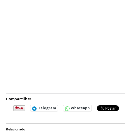
Compartilhe:
Telegram
WhatsApp
Relacionado