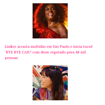
Liniker arrasta multidão em São Paulo e inicia turnê
‘BYE BYE CAJU’ com show esgotado para 48 mil
pessoas