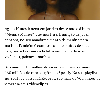
Agnes Nunes lançou em janeiro deste ano o álbum
“Menina Mulher”, que mostra a transição da jovem
cantora, no seu amadurecimento de menina para
mulher. Também é compositora de muitas de suas
canções, e traz em cada letra um pouco de suas
vivências, paixões e sonhos.
São mais de 1,3 milhão de ouvintes mensais e mais de
160 milhões de reproduções no Spotify. Na sua playlist
no Youtube da Baguá Records, são mais de 70 milhões de
views em seus videoclipes.