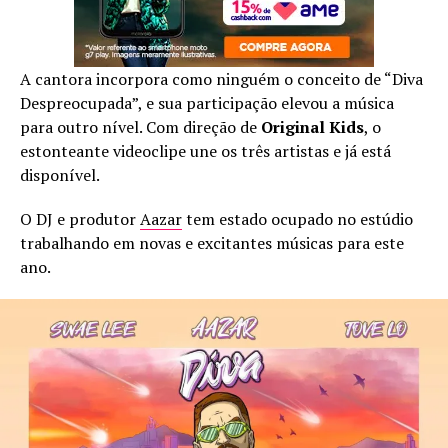
A cantora incorpora como ninguém o conceito de “Diva
Despreocupada”, e sua participação elevou a música
para outro nível. Com direção de
Original Kids
, o
estonteante videoclipe une os três artistas e já está
disponível.
O DJ e produtor
Aazar
tem estado ocupado no estúdio
trabalhando em novas e excitantes músicas para este
ano.