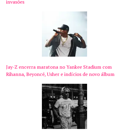
invasões
Jay-Z encerra maratona no Yankee Stadium com
Rihanna, Beyoncé, Usher e indícios de novo álbum