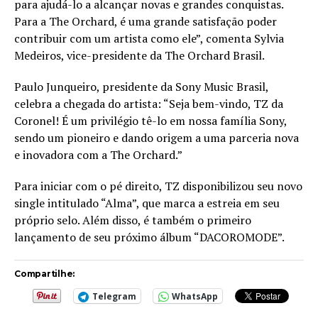
para ajudá-lo a alcançar novas e grandes conquistas.
Para a The Orchard, é uma grande satisfação poder
contribuir com um artista como ele”, comenta Sylvia
Medeiros, vice-presidente da The Orchard Brasil.
Paulo Junqueiro, presidente da Sony Music Brasil,
celebra a chegada do artista: “Seja bem-vindo, TZ da
Coronel! É um privilégio tê-lo em nossa família Sony,
sendo um pioneiro e dando origem a uma parceria nova
e inovadora com a The Orchard.”
Para iniciar com o pé direito, TZ disponibilizou seu novo
single intitulado “Alma”, que marca a estreia em seu
próprio selo. Além disso, é também o primeiro
lançamento de seu próximo álbum “DACOROMODE”.
Compartilhe:
Telegram
WhatsApp