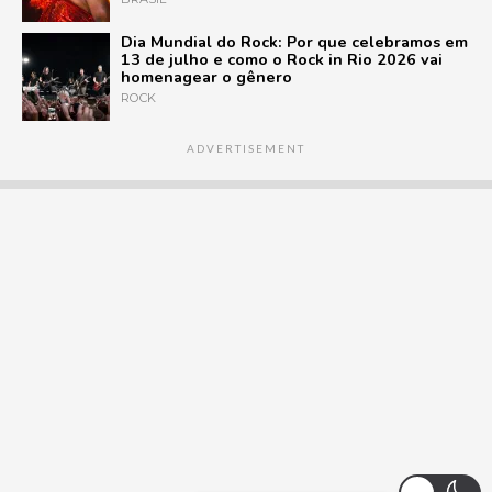
Dia Mundial do Rock: Por que celebramos em
13 de julho e como o Rock in Rio 2026 vai
homenagear o gênero
ROCK
ADVERTISEMENT