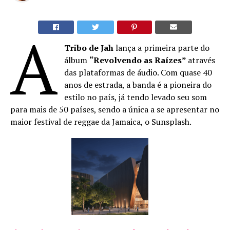
A
Tribo de Jah
lança a primeira parte do
álbum
“Revolvendo as Raízes”
através
das plataformas de áudio. Com quase 40
anos de estrada, a banda é a pioneira do
estilo no país, já tendo levado seu som
para mais de 50 países, sendo a única a se apresentar no
maior festival de reggae da Jamaica, o Sunsplash.