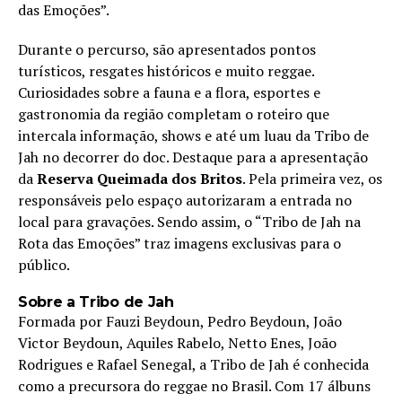
das Emoções”.
Durante o percurso, são apresentados pontos
turísticos, resgates históricos e muito reggae.
Curiosidades sobre a fauna e a flora, esportes e
gastronomia da região completam o roteiro que
intercala informação, shows e até um luau da Tribo de
Jah no decorrer do doc. Destaque para a apresentação
da
Reserva Queimada dos Britos
. Pela primeira vez, os
responsáveis pelo espaço autorizaram a entrada no
local para gravações. Sendo assim, o “Tribo de Jah na
Rota das Emoções” traz imagens exclusivas para o
público.
Sobre a Tribo de Jah
Formada por Fauzi Beydoun, Pedro Beydoun, João
Victor Beydoun, Aquiles Rabelo, Netto Enes, João
Rodrigues e Rafael Senegal, a Tribo de Jah é conhecida
como a precursora do reggae no Brasil. Com 17 álbuns