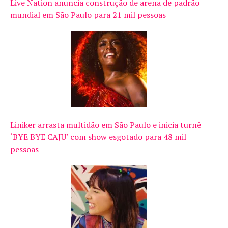
Live Nation anuncia construção de arena de padrão
mundial em São Paulo para 21 mil pessoas
Liniker arrasta multidão em São Paulo e inicia turnê
‘BYE BYE CAJU’ com show esgotado para 48 mil
pessoas