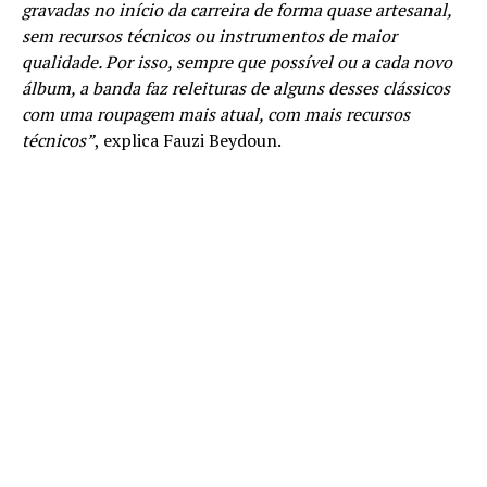
gravadas no início da carreira de forma quase artesanal,
sem recursos técnicos ou instrumentos de maior
qualidade. Por isso, sempre que possível ou a cada novo
álbum, a banda faz releituras de alguns desses clássicos
com uma roupagem mais atual, com mais recursos
técnicos”
, explica Fauzi Beydoun.