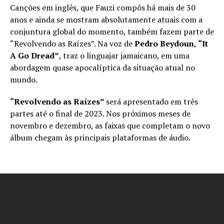
Canções em inglês, que Fauzi compôs há mais de 30
anos e ainda se mostram absolutamente atuais com a
conjuntura global do momento, também fazem parte de
“Revolvendo as Raízes”. Na voz de
Pedro Beydoun
,
“It
A Go Dread”
, traz o linguajar jamaicano, em uma
abordagem quase apocalíptica da situação atual no
mundo.
“Revolvendo as Raízes”
será apresentado em três
partes até o final de 2023. Nos próximos meses de
novembro e dezembro, as faixas que completam o novo
álbum chegam às principais plataformas de áudio.