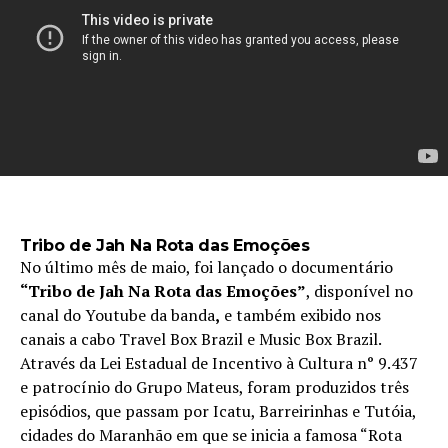
Tribo de Jah Na Rota das Emoções
No último mês de maio, foi lançado o documentário
“Tribo de Jah Na Rota das Emoções”
, disponível no
canal do Youtube da banda
,
e também exibido nos
canais a cabo Travel Box Brazil e Music Box Brazil.
Através da Lei Estadual de Incentivo à Cultura n° 9.437
e patrocínio do Grupo Mateus, foram produzidos três
episódios, que passam por Icatu, Barreirinhas e Tutóia,
cidades do Maranhão em que se inicia a famosa “Rota