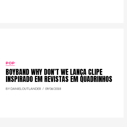
POP
BOYBAND WHY DON’T WE LANÇA CLIPE
INSPIRADO EM REVISTAS EM QUADRINHOS
BY DANIELOUTLANDER
09/06/2018