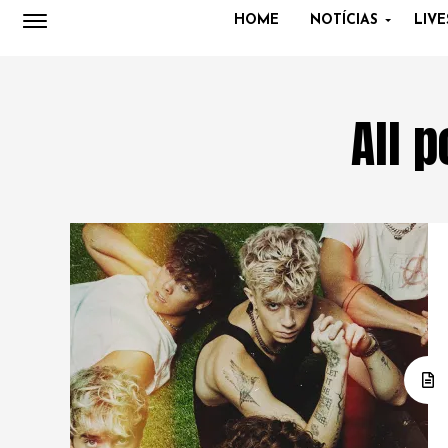
HOME
NOTÍCIAS
LIVE
All 