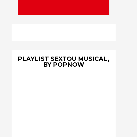
PLAYLIST SEXTOU MUSICAL,
BY POPNOW