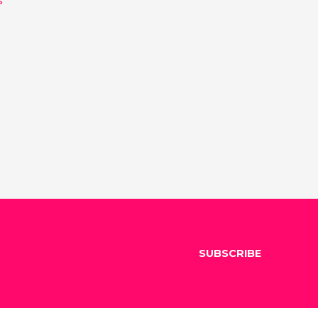
SUBSCRIBE