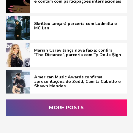
e contam com participações internacionais
Skrillex lançará parceria com Ludmilla e
MC Lan
Mariah Carey lança nova faixa; confira
‘The Distance’, parceria com Ty Dolla $ign
American Music Awards confirma
apresentações de Zedd, Camila Cabello e
Shawn Mendes
MORE POSTS