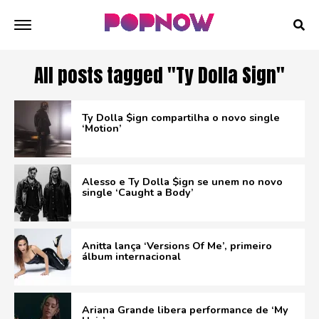
All posts tagged "Ty Dolla Sign"
Ty Dolla $ign compartilha o novo single
‘Motion’
Alesso e Ty Dolla $ign se unem no novo
single ‘Caught a Body’
Anitta lança ‘Versions Of Me’, primeiro
álbum internacional
Ariana Grande libera performance de ‘My