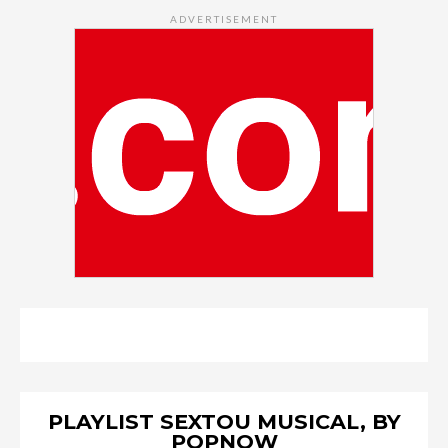
ADVERTISEMENT
PLAYLIST SEXTOU MUSICAL, BY
POPNOW