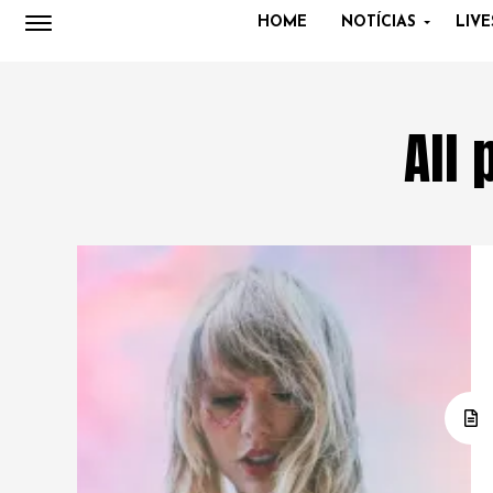
HOME
NOTÍCIAS
LIVE
All 