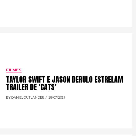
FILMES
TAYLOR SWIFT E JASON DERULO ESTRELAM
TRAILER DE ‘CATS’
BY DANIELOUTLANDER
18/07/2019