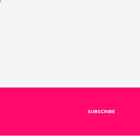
SUBSCRIBE