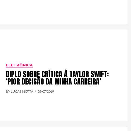
ELETRÔNICA
DIPLO SOBRE CRÍTICA À TAYLOR SWIFT:
‘PIOR DECISÃO DA MINHA CARREIRA’
BY LUCAS MOTTA
05/07/2019