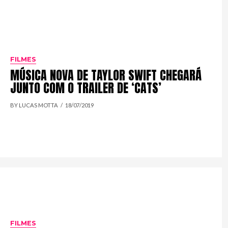
FILMES
MÚSICA NOVA DE TAYLOR SWIFT CHEGARÁ
JUNTO COM O TRAILER DE ‘CATS’
BY LUCAS MOTTA
18/07/2019
FILMES