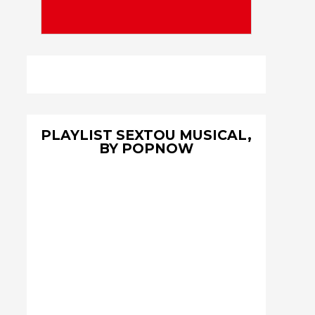
PLAYLIST SEXTOU MUSICAL,
BY POPNOW