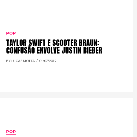
POP
TAYLOR SWIFT E SCOOTER BRAUN:
CONFUSÃO ENVOLVE JUSTIN BIEBER
BY LUCAS MOTTA
01/07/2019
POP