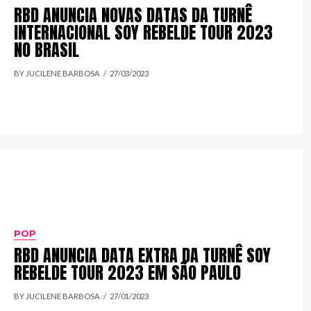
RBD ANUNCIA NOVAS DATAS DA TURNÊ
INTERNACIONAL SOY REBELDE TOUR 2023
NO BRASIL
BY JUCILENE BARBOSA
27/03/2023
POP
RBD ANUNCIA DATA EXTRA DA TURNÊ SOY
REBELDE TOUR 2023 EM SÃO PAULO
BY JUCILENE BARBOSA
27/01/2023