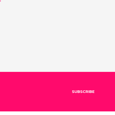
SUBSCRIBE