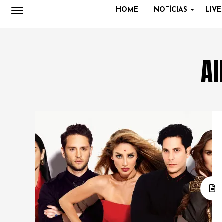
HOME
NOTÍCIAS
LIVE
Al