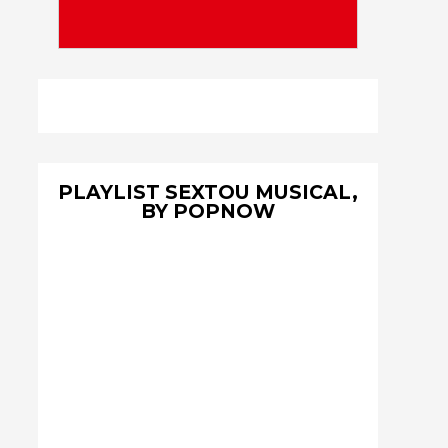
PLAYLIST SEXTOU MUSICAL,
BY POPNOW