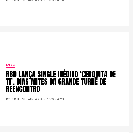
POP
RBD LANÇA SINGLE INÉDITO ‘CERQUITA DE
TI’, DIAS ANTES DA GRANDE TURNÊ DE
REENCONTRO
BY JUCILENE BARBOSA
18/08/2023