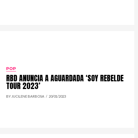
POP
RBD ANUNCIA A AGUARDADA ‘SOY REBELDE
TOUR 2023’
BY JUCILENE BARBOSA
20/01/2023