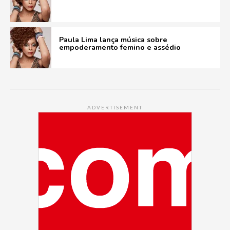
Paula Lima lança música sobre
empoderamento femino e assédio
ADVERTISEMENT