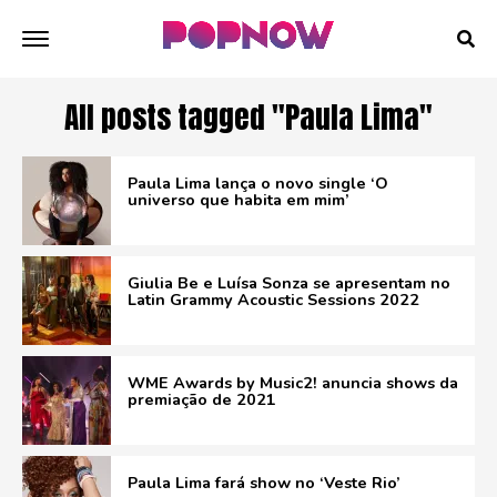
All posts tagged "Paula Lima"
Paula Lima lança o novo single ‘O
universo que habita em mim’
Giulia Be e Luísa Sonza se apresentam no
Latin Grammy Acoustic Sessions 2022
WME Awards by Music2! anuncia shows da
premiação de 2021
Paula Lima fará show no ‘Veste Rio’