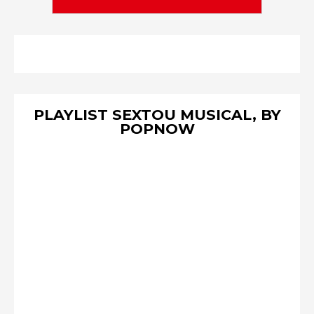
PLAYLIST SEXTOU MUSICAL, BY
POPNOW