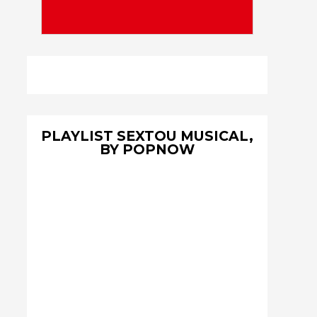
PLAYLIST SEXTOU MUSICAL,
BY POPNOW