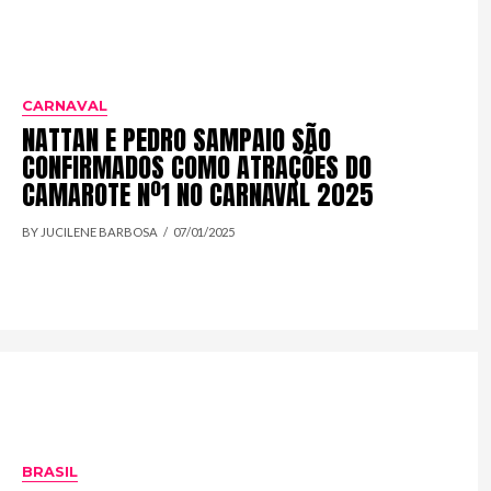
CARNAVAL
NATTAN E PEDRO SAMPAIO SÃO
CONFIRMADOS COMO ATRAÇÕES DO
CAMAROTE Nº1 NO CARNAVAL 2025
BY JUCILENE BARBOSA
07/01/2025
BRASIL