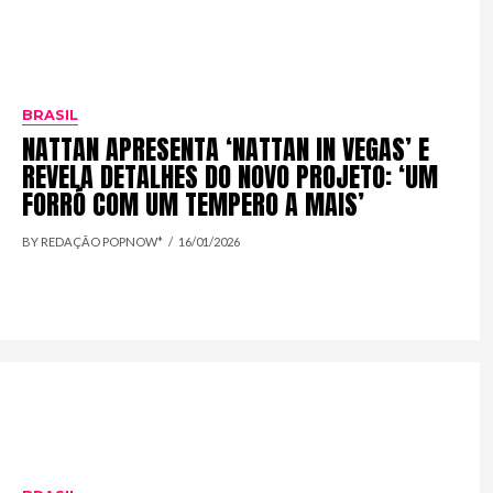
BRASIL
NATTAN APRESENTA ‘NATTAN IN VEGAS’ E
REVELA DETALHES DO NOVO PROJETO: ‘UM
FORRÓ COM UM TEMPERO A MAIS’
BY REDAÇÃO POPNOW*
16/01/2026