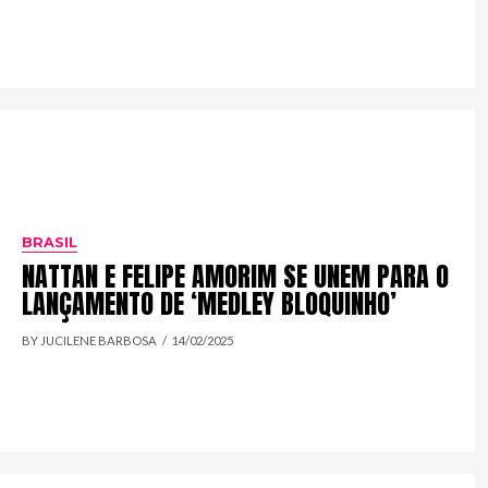
BRASIL
NATTAN E FELIPE AMORIM SE UNEM PARA O
LANÇAMENTO DE ‘MEDLEY BLOQUINHO’
BY JUCILENE BARBOSA
14/02/2025