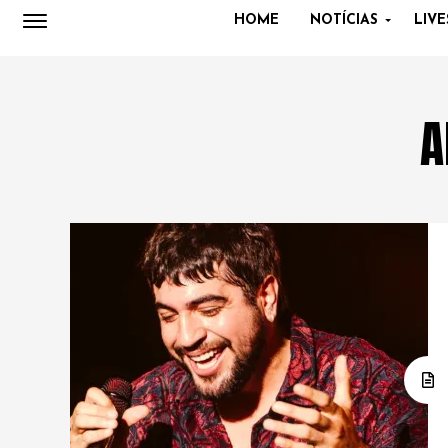
HOME
NOTÍCIAS
LIVE
A