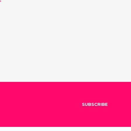
SUBSCRIBE