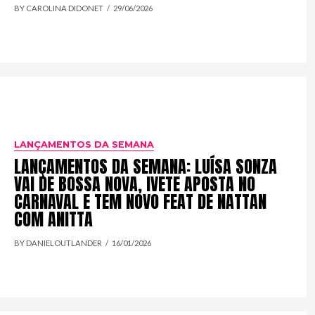
BY CAROLINA DIDONET
29/06/2026
LANÇAMENTOS DA SEMANA
LANÇAMENTOS DA SEMANA: LUÍSA SONZA
VAI DE BOSSA NOVA, IVETE APOSTA NO
CARNAVAL E TEM NOVO FEAT DE NATTAN
COM ANITTA
BY DANIELOUTLANDER
16/01/2026