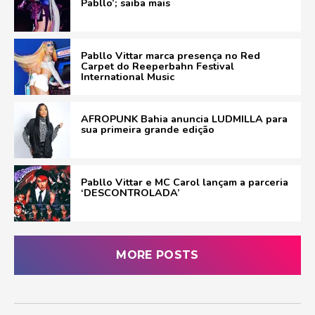
Pabllo’; saiba mais
Pabllo Vittar marca presença no Red
Carpet do Reeperbahn Festival
International Music
AFROPUNK Bahia anuncia LUDMILLA para
sua primeira grande edição
Pabllo Vittar e MC Carol lançam a parceria
‘DESCONTROLADA’
MORE POSTS