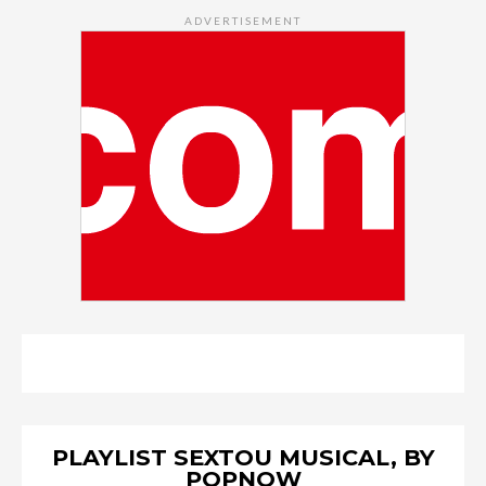
ADVERTISEMENT
PLAYLIST SEXTOU MUSICAL, BY
POPNOW