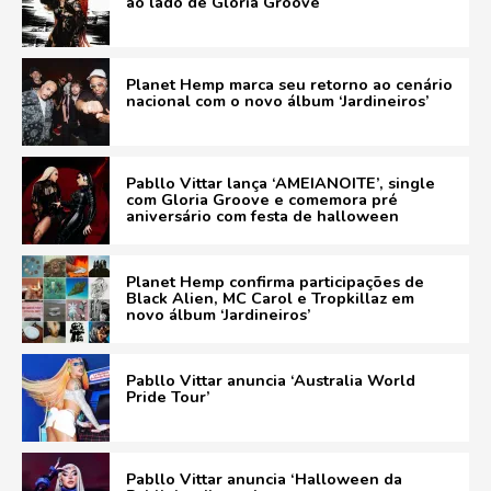
ao lado de Gloria Groove
Planet Hemp marca seu retorno ao cenário
nacional com o novo álbum ‘Jardineiros’
Pabllo Vittar lança ‘AMEIANOITE’, single
com Gloria Groove e comemora pré
aniversário com festa de halloween
Planet Hemp confirma participações de
Black Alien, MC Carol e Tropkillaz em
novo álbum ‘Jardineiros’
Pabllo Vittar anuncia ‘Australia World
Pride Tour’
Pabllo Vittar anuncia ‘Halloween da