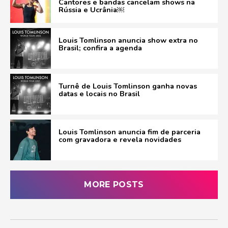
Cantores e bandas cancelam shows na
Rússia e Ucrânia￼
Louis Tomlinson anuncia show extra no
Brasil; confira a agenda
Turnê de Louis Tomlinson ganha novas
datas e locais no Brasil
Louis Tomlinson anuncia fim de parceria
com gravadora e revela novidades
MORE POSTS