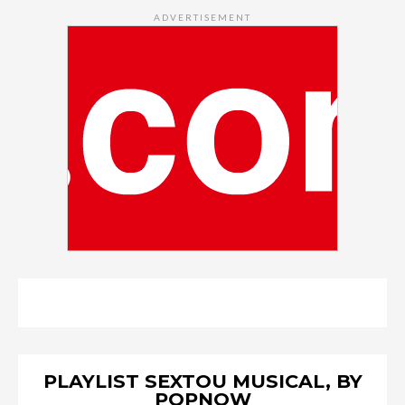
ADVERTISEMENT
PLAYLIST SEXTOU MUSICAL, BY
POPNOW