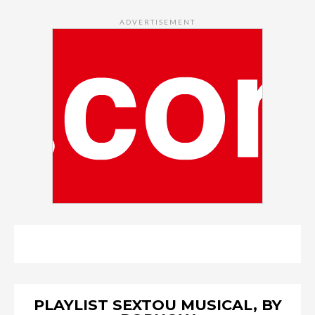
ADVERTISEMENT
PLAYLIST SEXTOU MUSICAL, BY