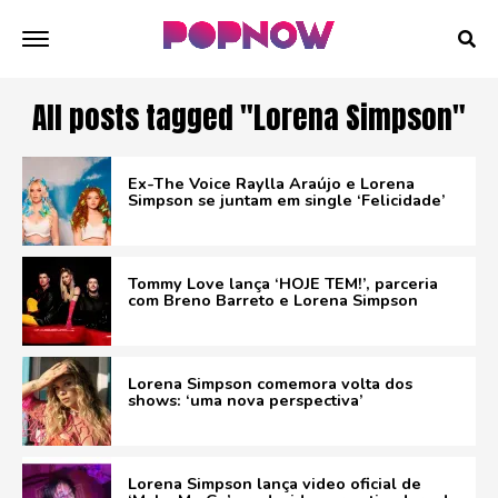
All posts tagged "Lorena Simpson"
Ex-The Voice Raylla Araújo e Lorena
Simpson se juntam em single ‘Felicidade’
Tommy Love lança ‘HOJE TEM!’, parceria
com Breno Barreto e Lorena Simpson
Lorena Simpson comemora volta dos
shows: ‘uma nova perspectiva’
Lorena Simpson lança video oficial de