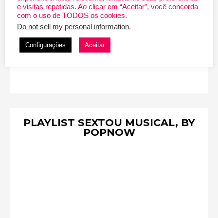
e visitas repetidas. Ao clicar em “Aceitar”, você concorda
com o uso de TODOS os cookies.
Do not sell my personal information
.
Configurações
Aceitar
PLAYLIST SEXTOU MUSICAL, BY
POPNOW