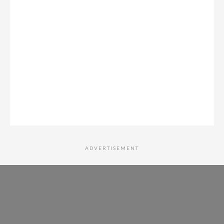
ADVERTISEMENT