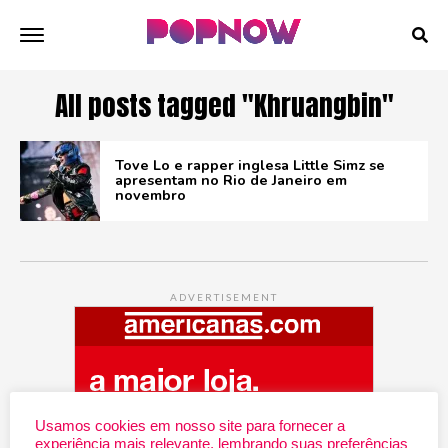
All posts tagged "Khruangbin"
Tove Lo e rapper inglesa Little Simz se
apresentam no Rio de Janeiro em
novembro
ADVERTISEMENT
Usamos cookies em nosso site para fornecer a
experiência mais relevante, lembrando suas preferências