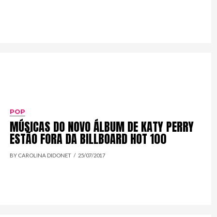
POP
MÚSICAS DO NOVO ÁLBUM DE KATY PERRY
ESTÃO FORA DA BILLBOARD HOT 100
BY CAROLINA DIDONET
25/07/2017