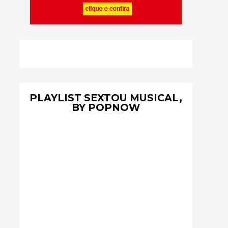
PLAYLIST SEXTOU MUSICAL,
BY POPNOW