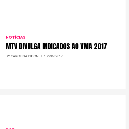
NOTÍCIAS
MTV DIVULGA INDICADOS AO VMA 2017
BY CAROLINA DIDONET
25/07/2017