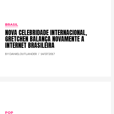
BRASIL
NOVA CELEBRIDADE INTERNACIONAL,
GRETCHEN BALANÇA NOVAMENTE A
INTERNET BRASILEIRA
BY DANIELOUTLANDER
14/07/2017
POP