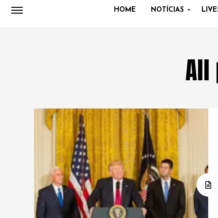
HOME
NOTÍCIAS
LIVE
All