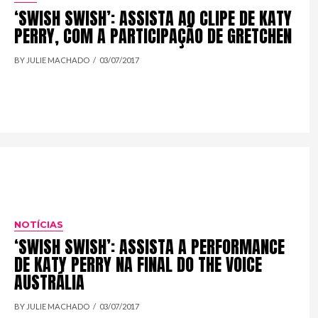
‘SWISH SWISH’: ASSISTA AO CLIPE DE KATY
PERRY, COM A PARTICIPAÇÃO DE GRETCHEN
BY JULIE MACHADO
03/07/2017
NOTÍCIAS
‘SWISH SWISH’: ASSISTA A PERFORMANCE
DE KATY PERRY NA FINAL DO THE VOICE
AUSTRÁLIA
BY JULIE MACHADO
03/07/2017