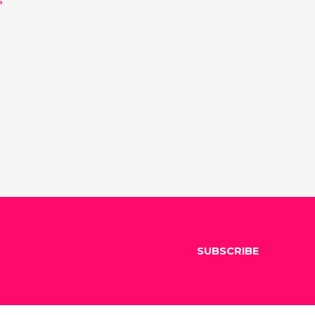
SUBSCRIBE