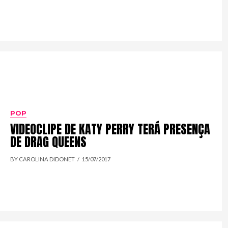
POP
VIDEOCLIPE DE KATY PERRY TERÁ PRESENÇA
DE DRAG QUEENS
BY CAROLINA DIDONET
15/07/2017