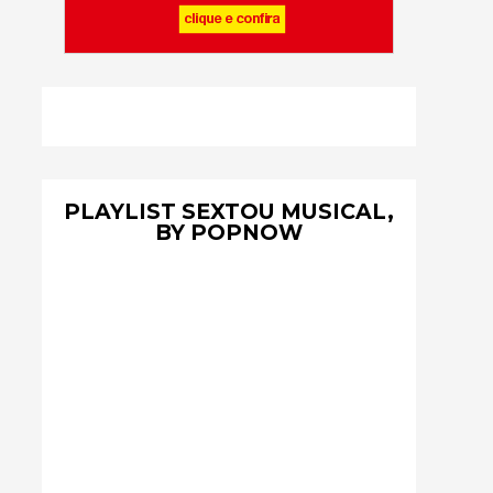
PLAYLIST SEXTOU MUSICAL,
BY POPNOW