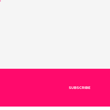
SUBSCRIBE