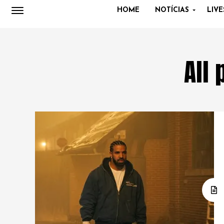
HOME
NOTÍCIAS
LIVE
All