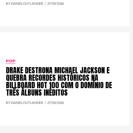
BY DANIELOUTLANDER
27/05/2026
POP
DRAKE DESTRONA MICHAEL JACKSON E
QUEBRA RECORDES HISTÓRICOS NA
BILLBOARD HOT 100 COM O DOMÍNIO DE
TRÊS ÁLBUNS INÉDITOS
BY DANIELOUTLANDER
27/05/2026