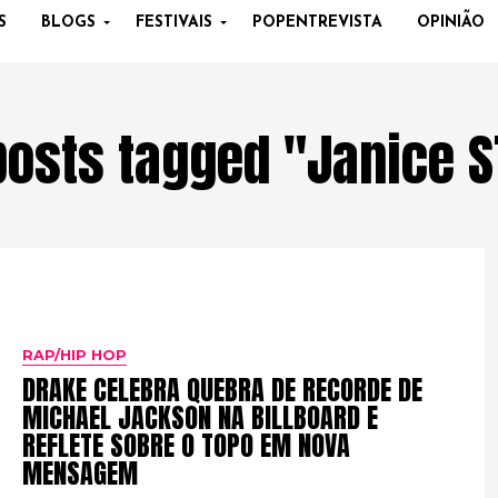
S
BLOGS
FESTIVAIS
POPENTREVISTA
OPINIÃO
 posts tagged "Janice S
RAP/HIP HOP
DRAKE CELEBRA QUEBRA DE RECORDE DE
MICHAEL JACKSON NA BILLBOARD E
REFLETE SOBRE O TOPO EM NOVA
MENSAGEM