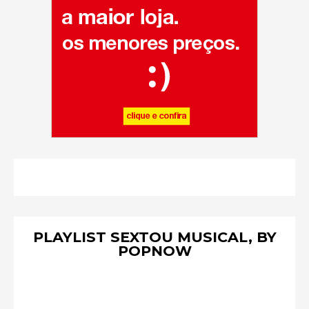
PLAYLIST SEXTOU MUSICAL, BY
POPNOW