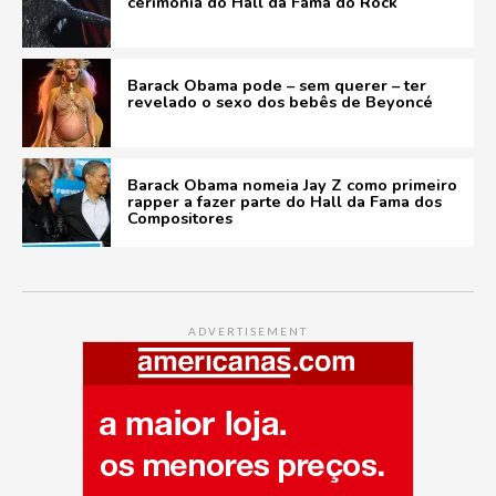
cerimônia do Hall da Fama do Rock
Barack Obama pode – sem querer – ter
revelado o sexo dos bebês de Beyoncé
Barack Obama nomeia Jay Z como primeiro
rapper a fazer parte do Hall da Fama dos
Compositores
ADVERTISEMENT