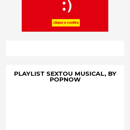
PLAYLIST SEXTOU MUSICAL, BY
POPNOW