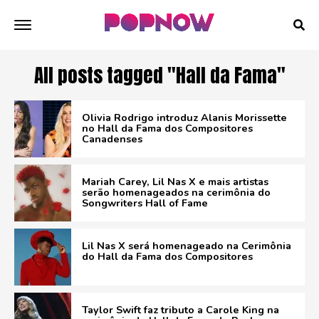
All posts tagged "Hall da Fama"
Olivia Rodrigo introduz Alanis Morissette
no Hall da Fama dos Compositores
Canadenses
Mariah Carey, Lil Nas X e mais artistas
serão homenageados na cerimônia do
Songwriters Hall of Fame
Lil Nas X será homenageado na Cerimônia
do Hall da Fama dos Compositores
Taylor Swift faz tributo a Carole King na