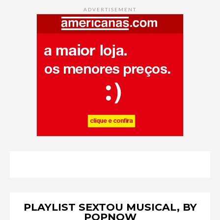
ADVERTISEMENT
PLAYLIST SEXTOU MUSICAL, BY
POPNOW