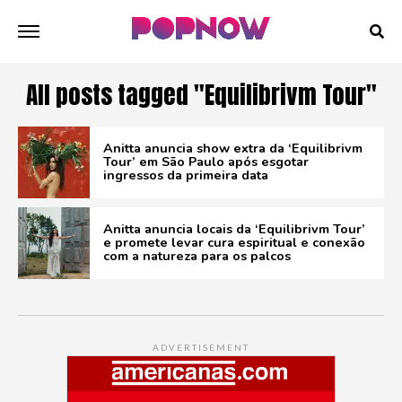
All posts tagged "Equilibrivm Tour"
Anitta anuncia show extra da ‘Equilibrivm
Tour’ em São Paulo após esgotar
ingressos da primeira data
Anitta anuncia locais da ‘Equilibrivm Tour’
e promete levar cura espiritual e conexão
com a natureza para os palcos
ADVERTISEMENT