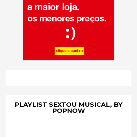
PLAYLIST SEXTOU MUSICAL, BY
POPNOW