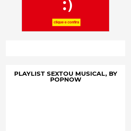
PLAYLIST SEXTOU MUSICAL, BY
POPNOW