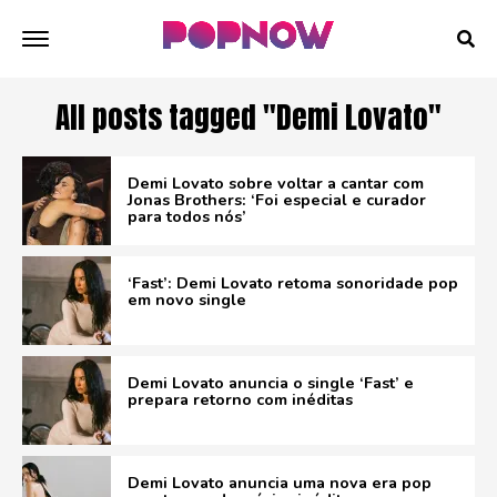
All posts tagged "Demi Lovato"
Demi Lovato sobre voltar a cantar com
Jonas Brothers: ‘Foi especial e curador
para todos nós’
‘Fast’: Demi Lovato retoma sonoridade pop
em novo single
Demi Lovato anuncia o single ‘Fast’ e
prepara retorno com inéditas
Demi Lovato anuncia uma nova era pop