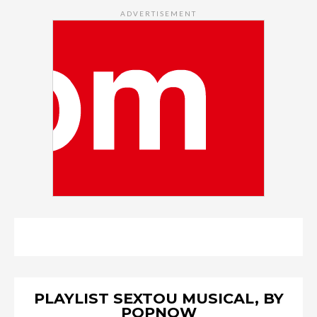
ADVERTISEMENT
PLAYLIST SEXTOU MUSICAL, BY
POPNOW