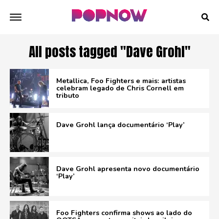
All posts tagged "Dave Grohl"
Metallica, Foo Fighters e mais: artistas
celebram legado de Chris Cornell em
tributo
Dave Grohl lança documentário ‘Play’
Dave Grohl apresenta novo documentário
‘Play’
Foo Fighters confirma shows ao lado do