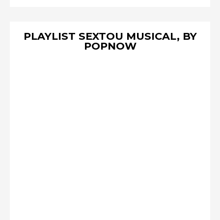
PLAYLIST SEXTOU MUSICAL, BY
POPNOW