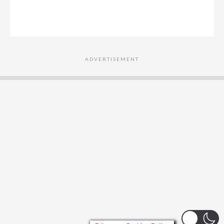
ADVERTISEMENT