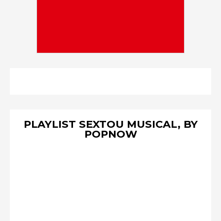
PLAYLIST SEXTOU MUSICAL, BY
POPNOW