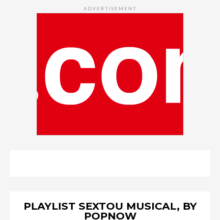
ADVERTISEMENT
PLAYLIST SEXTOU MUSICAL, BY
POPNOW