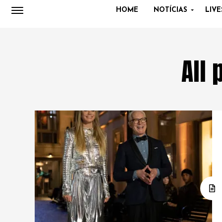
HOME
NOTÍCIAS
LIVE
All