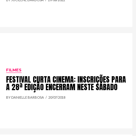
FILMES
FESTIVAL CURTA CINEMA: INSCRIÇÕES PARA
A 28ª EDIÇÃO ENCERRAM NESTE SÁBADO
BY DANIELLE BARBOSA
20/07/2018