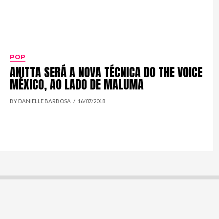
POP
ANITTA SERÁ A NOVA TÉCNICA DO THE VOICE
MÉXICO, AO LADO DE MALUMA
BY DANIELLE BARBOSA
16/07/2018