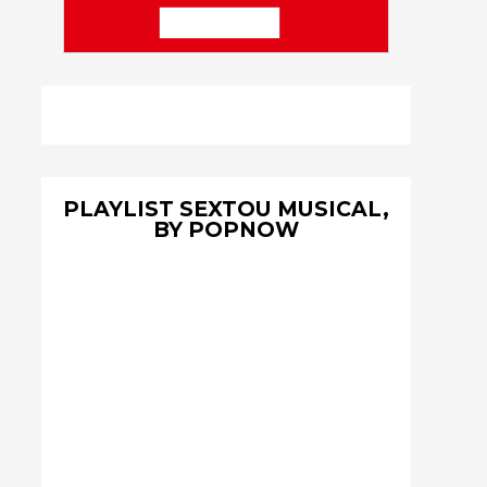
PLAYLIST SEXTOU MUSICAL,
BY POPNOW