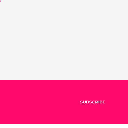
SUBSCRIBE