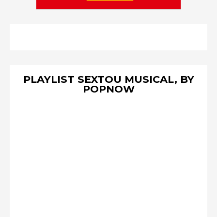
PLAYLIST SEXTOU MUSICAL, BY
POPNOW