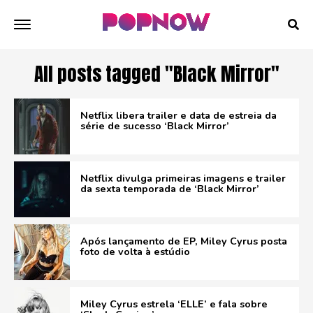
All posts tagged "Black Mirror"
Netflix libera trailer e data de estreia da
série de sucesso ‘Black Mirror’
Netflix divulga primeiras imagens e trailer
da sexta temporada de ‘Black Mirror’
Após lançamento de EP, Miley Cyrus posta
foto de volta à estúdio
Miley Cyrus estrela ‘ELLE’ e fala sobre