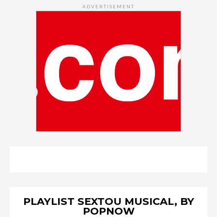
ADVERTISEMENT
PLAYLIST SEXTOU MUSICAL, BY
POPNOW