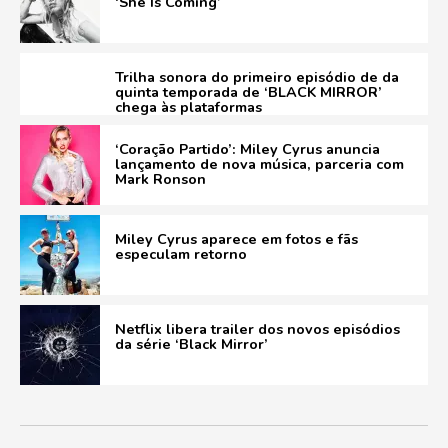
‘She Is Coming’
Trilha sonora do primeiro episódio de da
quinta temporada de ‘BLACK MIRROR’
chega às plataformas
‘Coração Partido’: Miley Cyrus anuncia
lançamento de nova música, parceria com
Mark Ronson
Miley Cyrus aparece em fotos e fãs
especulam retorno
Netflix libera trailer dos novos episódios
da série ‘Black Mirror’