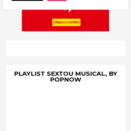
PLAYLIST SEXTOU MUSICAL, BY
POPNOW