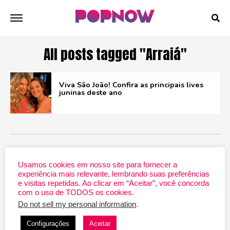
All posts tagged "Arraiá"
Viva São João! Confira as principais lives
juninas deste ano
ADVERTISEMENT
Usamos cookies em nosso site para fornecer a
experiência mais relevante, lembrando suas preferências
e visitas repetidas. Ao clicar em “Aceitar”, você concorda
com o uso de TODOS os cookies.
Do not sell my personal information
.
Configurações
Aceitar