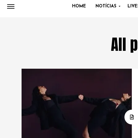
HOME
NOTÍCIAS
LIVE
All 