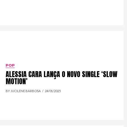
POP
ALESSIA CARA LANÇA O NOVO SINGLE ‘SLOW
MOTION’
BY JUCILENE BARBOSA
24/01/2025