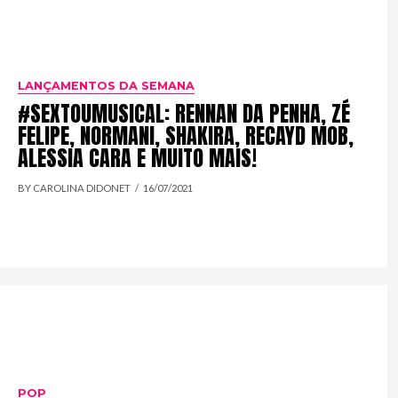
LANÇAMENTOS DA SEMANA
#SEXTOUMUSICAL: RENNAN DA PENHA, ZÉ
FELIPE, NORMANI, SHAKIRA, RECAYD MOB,
ALESSIA CARA E MUITO MAIS!
BY CAROLINA DIDONET
16/07/2021
POP