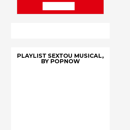
PLAYLIST SEXTOU MUSICAL,
BY POPNOW