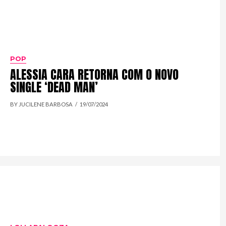
POP
ALESSIA CARA RETORNA COM O NOVO
SINGLE ‘DEAD MAN’
BY JUCILENE BARBOSA
19/07/2024