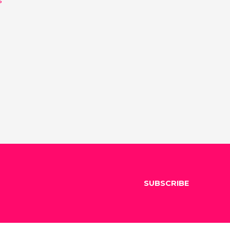
SUBSCRIBE