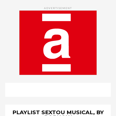
ADVERTISEMENT
PLAYLIST SEXTOU MUSICAL, BY