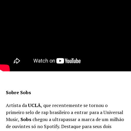
Sobre Sobs
Artista da
UCLÃ
, que recentemente se tornou o
primeiro selo de rap brasileiro a entrar para a Universal
Music,
Sobs
chegou a ultrapassar a marca de um milhão
de ouvintes só no Spotify. Destaque para seus dois