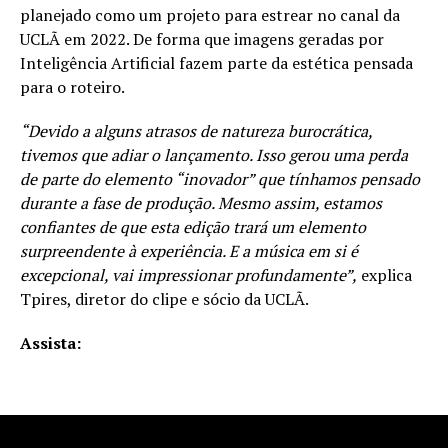
planejado como um projeto para estrear no canal da
UCLÃ em 2022. De forma que imagens geradas por
Inteligência Artificial fazem parte da estética pensada
para o roteiro.
“Devido a alguns atrasos de natureza burocrática,
tivemos que adiar o lançamento. Isso gerou uma perda
de parte do elemento “inovador” que tínhamos pensado
durante a fase de produção. Mesmo assim, estamos
confiantes de que esta edição trará um elemento
surpreendente à experiência. E a música em si é
excepcional, vai impressionar profundamente”,
explica
Tpires, diretor do clipe e sócio da UCLÃ.
Assista: