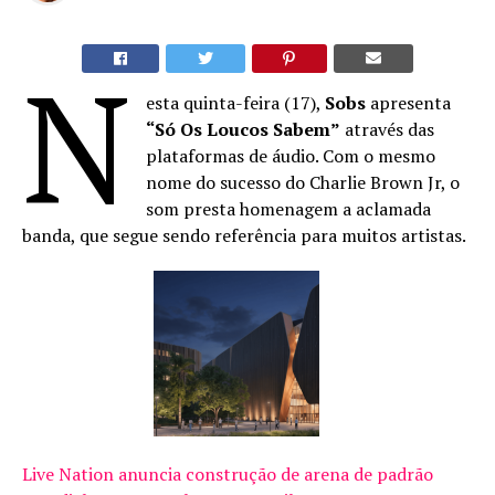
N
esta quinta-feira (17),
Sobs
apresenta
“Só Os Loucos Sabem”
através das
plataformas de áudio. Com o mesmo
nome do sucesso do Charlie Brown Jr, o
som presta homenagem a aclamada
banda, que segue sendo referência para muitos artistas.
Live Nation anuncia construção de arena de padrão