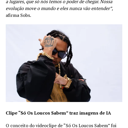
a lugares, que só nós temos o poder de chegar. Nossa
evolução move o mundo e eles nunca vão entender”,
afirma Sobs.
Clipe “Só Os Loucos Sabem” traz imagens de IA
O conceito do videoclipe de “Só Os Loucos Sabem” foi