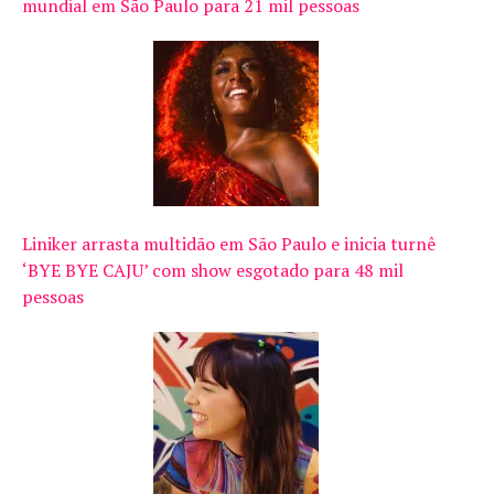
mundial em São Paulo para 21 mil pessoas
Liniker arrasta multidão em São Paulo e inicia turnê
‘BYE BYE CAJU’ com show esgotado para 48 mil
pessoas