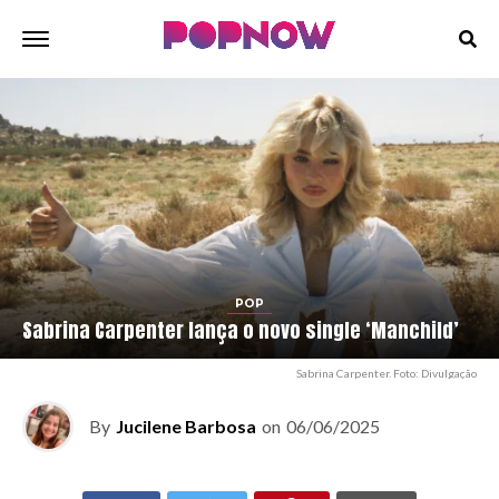
POP
Sabrina Carpenter lança o novo single ‘Manchild’
Sabrina Carpenter. Foto: Divulgação
By
Jucilene Barbosa
on
06/06/2025