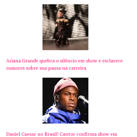
Ariana Grande quebra o silêncio em show e esclarece
rumores sobre sua pausa na carreira
Daniel Caesar no Brasil! Cantor confirma show em