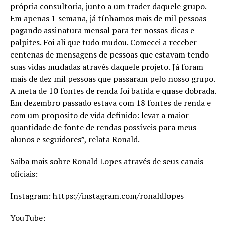
própria consultoria, junto a um trader daquele grupo.
Em apenas 1 semana, já tínhamos mais de mil pessoas
pagando assinatura mensal para ter nossas dicas e
palpites. Foi ali que tudo mudou. Comecei a receber
centenas de mensagens de pessoas que estavam tendo
suas vidas mudadas através daquele projeto. Já foram
mais de dez mil pessoas que passaram pelo nosso grupo.
A meta de 10 fontes de renda foi batida e quase dobrada.
Em dezembro passado estava com 18 fontes de renda e
com um proposito de vida definido: levar a maior
quantidade de fonte de rendas possíveis para meus
alunos e seguidores”, relata Ronald.
Saiba mais sobre Ronald Lopes através de seus canais
oficiais:
Instagram:
https://instagram.com/ronaldlopes
YouTube: