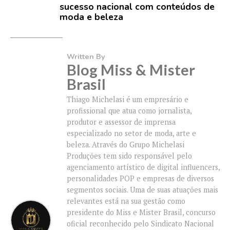
sucesso nacional com conteúdos de
moda e beleza
Written By
Blog Miss & Mister
Brasil
Thiago Michelasi é um empresário e
profissional que atua como jornalista,
produtor e assessor de imprensa
especializado no setor de moda, arte e
beleza. Através do Grupo Michelasi
Produções tem sido responsável pelo
agenciamento artístico de digital influencers,
personalidades POP e empresas de diversos
segmentos sociais. Uma de suas atuações mais
relevantes está na sua gestão como
presidente do Miss e Mister Brasil, concurso
oficial reconhecido pelo Sindicato Nacional