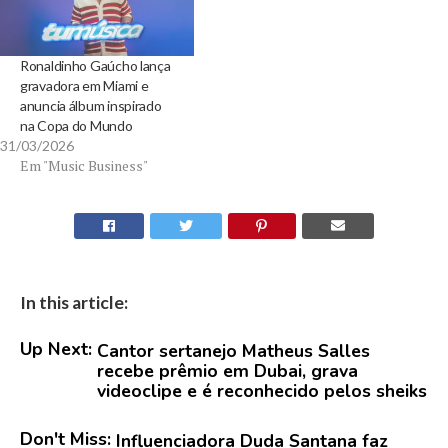
Ronaldinho Gaúcho lança
gravadora em Miami e
anuncia álbum inspirado
na Copa do Mundo
31/03/2026
Em "Music Business"
In this article:
Up Next:
Cantor sertanejo Matheus Salles
recebe prêmio em Dubai, grava
videoclipe e é reconhecido pelos sheiks
Don't Miss:
Influenciadora Duda Santana faz