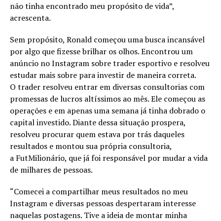
não tinha encontrado meu propósito de vida”,
acrescenta.
Sem propósito, Ronald começou uma busca incansável
por algo que fizesse brilhar os olhos. Encontrou um
anúncio no Instagram sobre trader esportivo e resolveu
estudar mais sobre para investir de maneira correta.
O trader resolveu entrar em diversas consultorias com
promessas de lucros altíssimos ao mês. Ele começou as
operações e em apenas uma semana já tinha dobrado o
capital investido. Diante dessa situação prospera,
resolveu procurar quem estava por trás daqueles
resultados e montou sua própria consultoria,
a FutMilionário, que já foi responsável por mudar a vida
de milhares de pessoas.
“Comecei a compartilhar meus resultados no meu
Instagram e diversas pessoas despertaram interesse
naquelas postagens. Tive a ideia de montar minha