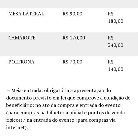
MESA LATERAL
R$ 90,00
R$
180,00
CAMAROTE
R$ 170,00
R$
340,00
POLTRONA
R$ 70,00
R$
140,00
– Meia-entrada: obrigatória a apresentação do
documento previsto em lei que comprove a condição de
beneficiário: no ato da compra e entrada do evento
(para compras na bilheteria oficial e pontos de venda
físicos) / na entrada do evento (para compras via
internet).