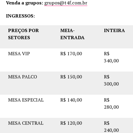
Venda a grupos:
grupos@t4f.com.br
INGRESSOS:
PREÇOS POR
MEIA-
INTEIRA
SETORES
ENTRADA
MESA VIP
R$ 170,00
R$
340,00
MESA PALCO
R$ 150,00
R$
300,00
MESA ESPECIAL
R$ 140,00
R$
280,00
MESA CENTRAL
R$ 120,00
R$
240,00