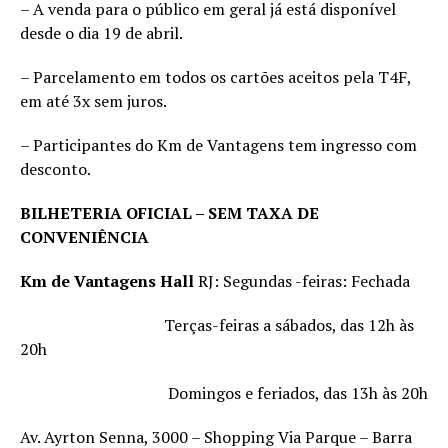
– A venda para o público em geral já está disponível
desde o dia 19 de abril.
– Parcelamento em todos os cartões aceitos pela T4F,
em até 3x sem juros.
– Participantes do Km de Vantagens tem ingresso com
desconto.
BILHETERIA OFICIAL – SEM TAXA DE
CONVENIÊNCIA
Km de Vantagens Hall
RJ: Segundas -feiras: Fechada
Terças-feiras a sábados, das 12h às
20h
Domingos e feriados, das 13h às 20h
Av. Ayrton Senna, 3000 – Shopping Via Parque – Barra