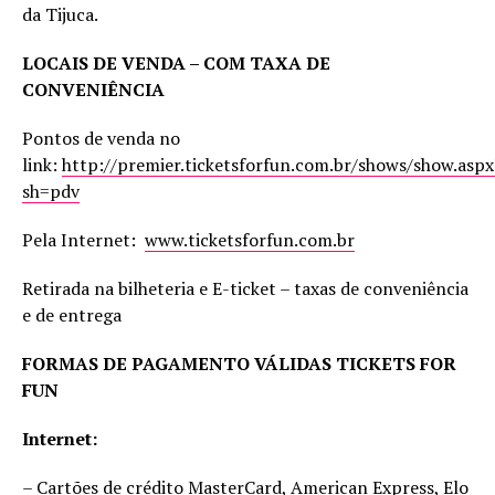
da Tijuca.
LOCAIS DE VENDA – COM TAXA DE
CONVENIÊNCIA
Pontos de venda no
link:
http://premier.ticketsforfun.com.br/shows/show.aspx
sh=pdv
Pela Internet:
www.ticketsforfun.com.br
Retirada na bilheteria e E-ticket – taxas de conveniência
e de entrega
FORMAS DE PAGAMENTO VÁLIDAS TICKETS FOR
FUN
Internet:
– Cartões de crédito MasterCard, American Express, Elo