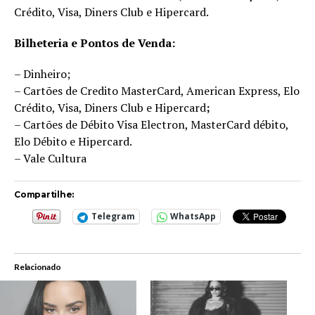
Crédito, Visa, Diners Club e Hipercard.
Bilheteria e Pontos de Venda:
– Dinheiro;
– Cartões de Credito MasterCard, American Express, Elo
Crédito, Visa, Diners Club e Hipercard
;
– Cartões de Débito Visa Electron, MasterCard débito,
Elo Débito e Hipercard.
– Vale Cultura
Compartilhe:
Telegram
WhatsApp
Relacionado