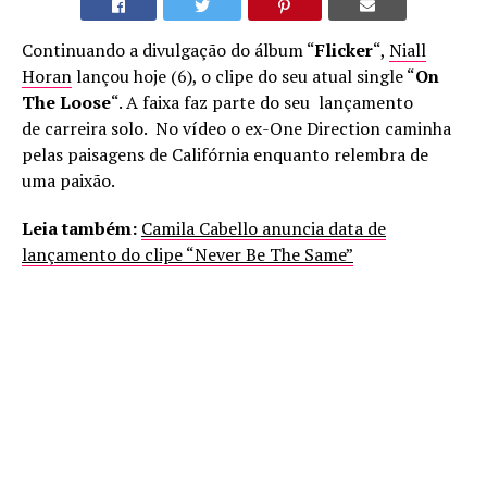
Continuando a divulgação do álbum “
Flicker
“,
Niall
Horan
lançou hoje (6), o clipe do seu atual single “
On
The Loose
“. A faixa faz parte do seu lançamento
de carreira solo. No vídeo o ex-One Direction caminha
pelas paisagens de Califórnia enquanto relembra de
uma paixão.
Leia também:
Camila Cabello anuncia data de
lançamento do clipe “Never Be The Same”