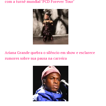
com a turnê mundial ‘PCD Forever Tour’
Ariana Grande quebra o silêncio em show e esclarece
rumores sobre sua pausa na carreira