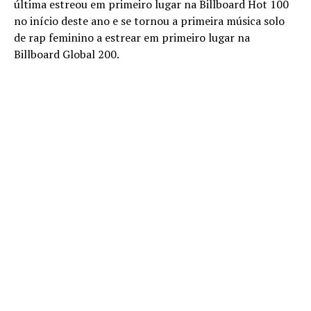
última estreou em primeiro lugar na Billboard Hot 100
no início deste ano e se tornou a primeira música solo
de rap feminino a estrear em primeiro lugar na
Billboard Global 200.