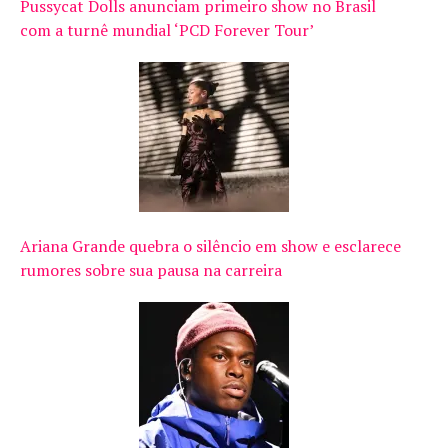
Pussycat Dolls anunciam primeiro show no Brasil
com a turnê mundial ‘PCD Forever Tour’
Ariana Grande quebra o silêncio em show e esclarece
rumores sobre sua pausa na carreira