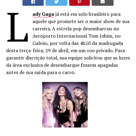
L
ady Gaga
já está em solo brasileiro para
aquele que promete ser o maior show de sua
carreira. A estrela pop desembarcou no
Aeroporto Internacional Tom Jobim, no
Galeão, por volta das 4h50 da madrugada
desta terça-feira, 29 de abril, em um voo privado. Para
garantir discrição total, sua equipe solicitou que as luzes
da área exclusiva de desembarque fossem apagadas
antes de sua saída para o carro.