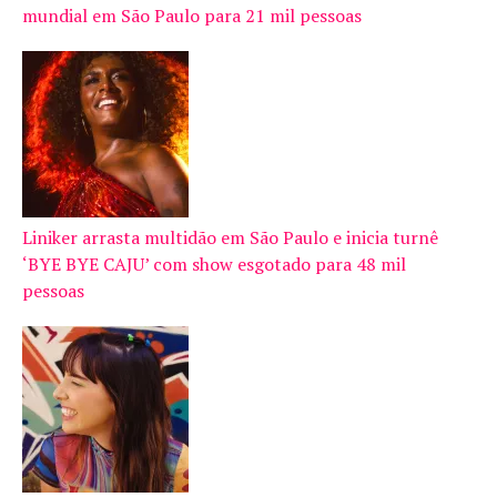
mundial em São Paulo para 21 mil pessoas
Liniker arrasta multidão em São Paulo e inicia turnê
‘BYE BYE CAJU’ com show esgotado para 48 mil
pessoas