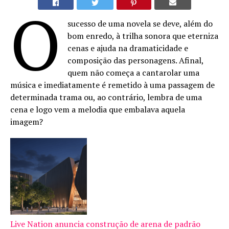
O
sucesso de uma novela se deve, além do
bom enredo, à trilha sonora que eterniza
cenas e ajuda na dramaticidade e
composição das personagens. Afinal,
quem não começa a cantarolar uma
música e imediatamente é remetido à uma passagem de
determinada trama ou, ao contrário, lembra de uma
cena e logo vem a melodia que embalava aquela
imagem?
Live Nation anuncia construção de arena de padrão