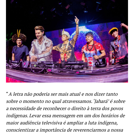
“
A letra não poderia ser mais atual e nos dizer tanto
sobre o momento no qual atravessamos. ‘Jahará’ é sobre
a necessidade de reconhecer o direito à terra dos povos
indígenas. Levar essa mensagem em um dos horários de
maior audiência televisiva é ampliar a luta indígena,
conscientizar a importância de reverenciarmos a nossa