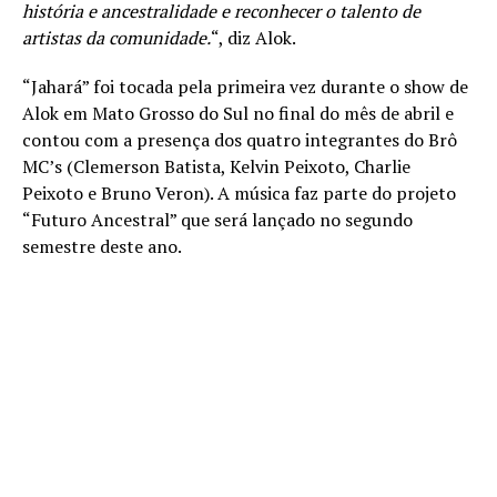
história e ancestralidade e reconhecer o talento de
artistas da comunidade.
“, diz Alok.
“Jahará” foi tocada pela primeira vez durante o show de
Alok em Mato Grosso do Sul no final do mês de abril e
contou com a presença dos quatro integrantes do Brô
MC’s (Clemerson Batista, Kelvin Peixoto, Charlie
Peixoto e Bruno Veron). A música faz parte do projeto
“Futuro Ancestral” que será lançado no segundo
semestre deste ano.