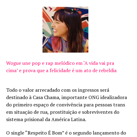
Wogue une pop e rap melódico em ‘A vida vai pra
cima’ e prova que a felicidade é um ato de rebeldia
Todo o valor arrecadado com os ingressos será
destinado à Casa Chama, importante ONG idealizadora
do primeiro espaço de convivência para pessoas trans
em situação de rua, prostituição e sobreviventes do
sistema prisional da América Latina.
O single “Respeito É Bom” é o segundo lançamento do