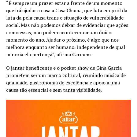
“É sempre um prazer estar a frente de um momento
que irá ajudar a casa a Casa Chama, que luta em prol da
luta da pela causa trans e situação de vulnerabilidade
social. Mas não podemos deixar de evidenciar que ações
como essas, não podem acontecer em um único
momento do ano. Ajudar o próximo, é algo que nos
melhora enquanto ser humano. Independente de qual
minoria ela pertença”, afirma Carmem.
O jantar beneficente e o pocket show de Gina Garcia
prometem ser um marco cultural, reunindo música de
qualidade, gastronomia de excelência e apoio a uma
causa tão essencial e sem tanta visibilidade.