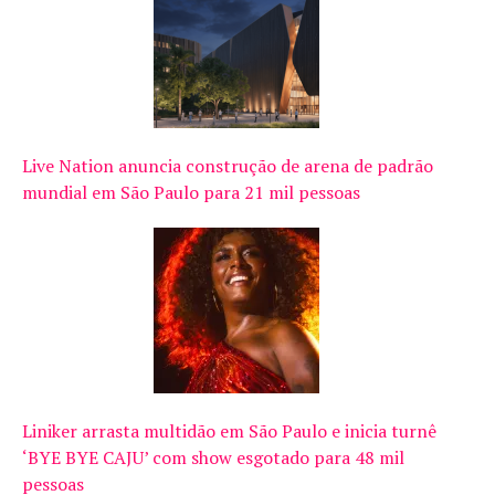
Live Nation anuncia construção de arena de padrão
mundial em São Paulo para 21 mil pessoas
Liniker arrasta multidão em São Paulo e inicia turnê
‘BYE BYE CAJU’ com show esgotado para 48 mil
pessoas