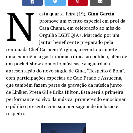
N
esta quarta-feira (19),
Gina Garcia
promove um evento especial em prol da
Casa Chama, em celebração ao mês do
Orgulho LGBTQIA+. Marcado por um
jantar beneficente preparado pela
renomada Chef Carmem Virginia, o evento promete
uma experiência gastronômica única ao público, além de
um pocket show com oito músicas e a aguardada
apresentação do novo single de Gina, “Respeito é Bom”,
com participações especiais de Caio Prado e Assucena,
que também fazem parte da gravação da música junto
de Liniker, Preta Gil e Erika Hilton. Esta será a primeira
performance ao vivo da música, prometendo emocionar
o público presente com sua mensagem de inclusão e
respeito.