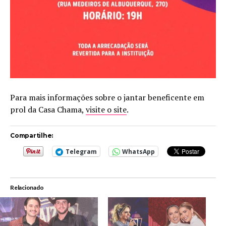
Para mais informações sobre o jantar beneficente em
prol da Casa Chama,
visite o site
.
Compartilhe:
Telegram
WhatsApp
Relacionado