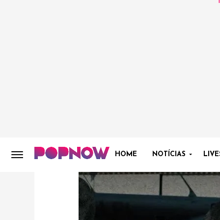
HOME
NOTÍCIAS
LIVE