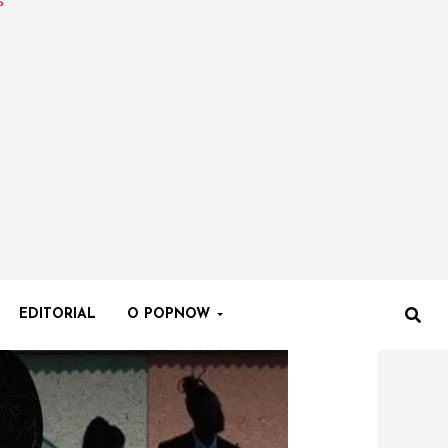
EDITORIAL
O POPNOW