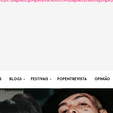
S
BLOGS
FESTIVAIS
POPENTREVISTA
OPINIÃO