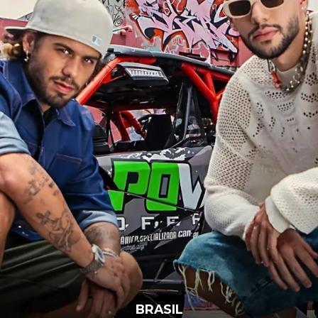
BRASIL