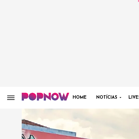
HOME
NOTÍCIAS
LIVE