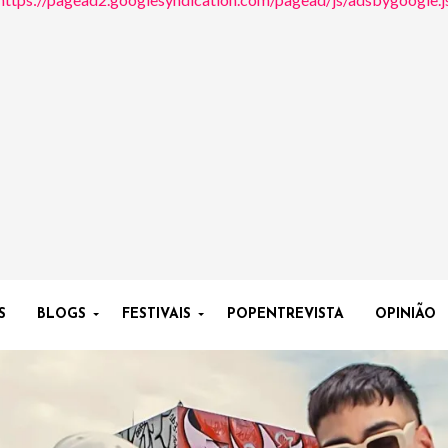
S
BLOGS
FESTIVAIS
POPENTREVISTA
OPINIÃO