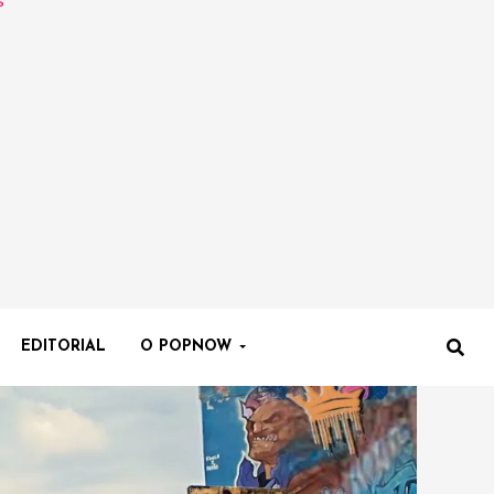
EDITORIAL
O POPNOW