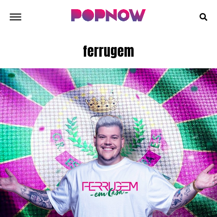
ferrugem