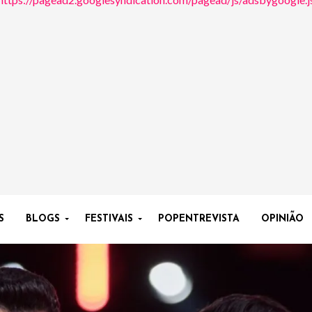
S
BLOGS
FESTIVAIS
POPENTREVISTA
OPINIÃO