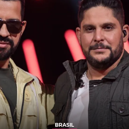
BRASIL