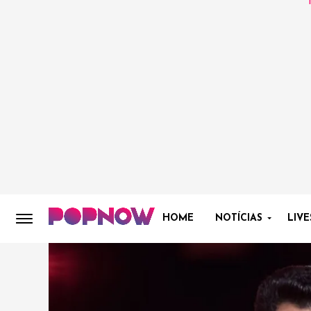
HOME
NOTÍCIAS
LIVE