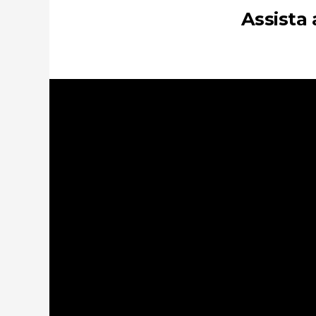
Assista 