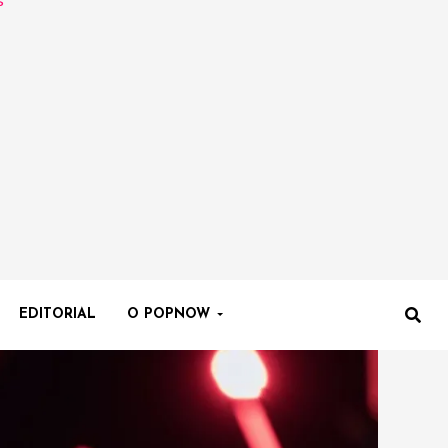
EDITORIAL
O POPNOW