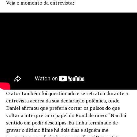
Veja o momento da entrevista:
O ator também foi questionado e se retratou durante a
entrevista acerca da sua declaração polêmica, onde
Daniel afirmou que preferia cortar os pulsos do que
voltar a interpretar o papel do Bond de novo: “Não há
sentido em pedir desculpas. Eu tinha terminado de
gravar o último filme há dois dias e alguém me