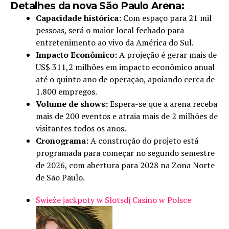
Detalhes da nova São Paulo Arena:
Capacidade histórica:
Com espaço para 21 mil
pessoas, será o maior local fechado para
entretenimento ao vivo da América do Sul.
Impacto Econômico:
A projeção é gerar mais de
US$ 311,2 milhões em impacto econômico anual
até o quinto ano de operação, apoiando cerca de
1.800 empregos.
Volume de shows:
Espera-se que a arena receba
mais de 200 eventos e atraia mais de 2 milhões de
visitantes todos os anos.
Cronograma:
A construção do projeto está
programada para começar no segundo semestre
de 2026, com abertura para 2028 na Zona Norte
de São Paulo.
Świeże jackpoty w Slotsdj Casino w Polsce