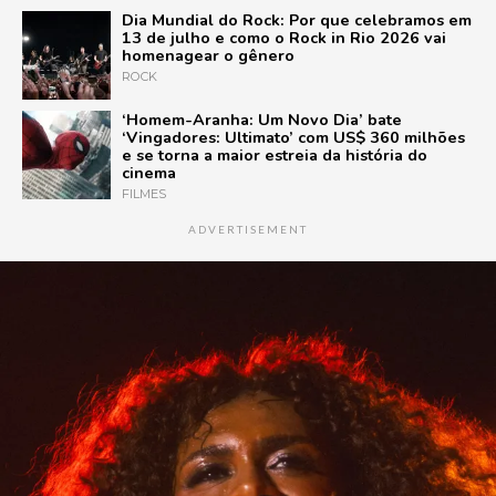
Dia Mundial do Rock: Por que celebramos em
13 de julho e como o Rock in Rio 2026 vai
homenagear o gênero
ROCK
‘Homem-Aranha: Um Novo Dia’ bate
‘Vingadores: Ultimato’ com US$ 360 milhões
e se torna a maior estreia da história do
cinema
FILMES
ADVERTISEMENT