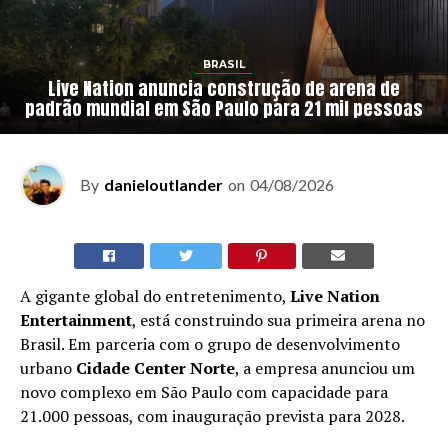
BRASIL
Live Nation anuncia construção de arena de
padrão mundial em São Paulo para 21 mil pessoas
By
danieloutlander
on
04/08/2026
A gigante global do entretenimento,
Live Nation
Entertainment
, está construindo sua primeira arena no
Brasil. Em parceria com o grupo de desenvolvimento
urbano
Cidade Center Norte
, a empresa anunciou um
novo complexo em São Paulo com capacidade para
21.000 pessoas, com inauguração prevista para 2028.