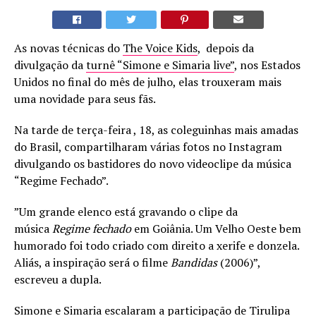
As novas técnicas do
The Voice Kids
, depois da
divulgação da
turnê “Simone e Simaria live”
, nos Estados
Unidos no final do mês de julho, elas trouxeram mais
uma novidade para seus fãs.
Na tarde de terça-feira , 18, as coleguinhas mais amadas
do Brasil, compartilharam várias fotos no Instagram
divulgando os bastidores do novo videoclipe da música
“Regime Fechado”.
”Um grande elenco está gravando o clipe da
música
Regime fechado
em Goiânia. Um Velho Oeste bem
humorado foi todo criado com direito a xerife e donzela.
Aliás, a inspiração será o filme
Bandidas
(2006)”,
escreveu a dupla.
Simone e Simaria escalaram a participação de Tirulipa