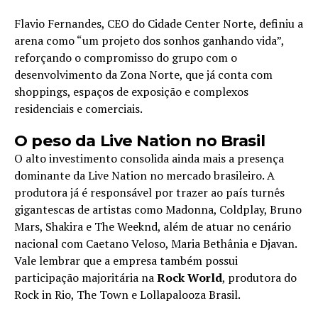
Flavio Fernandes, CEO do Cidade Center Norte, definiu a
arena como “um projeto dos sonhos ganhando vida”,
reforçando o compromisso do grupo com o
desenvolvimento da Zona Norte, que já conta com
shoppings, espaços de exposição e complexos
residenciais e comerciais.
O peso da Live Nation no Brasil
O alto investimento consolida ainda mais a presença
dominante da Live Nation no mercado brasileiro. A
produtora já é responsável por trazer ao país turnês
gigantescas de artistas como Madonna, Coldplay, Bruno
Mars, Shakira e The Weeknd, além de atuar no cenário
nacional com Caetano Veloso, Maria Bethânia e Djavan.
Vale lembrar que a empresa também possui
participação majoritária na
Rock World
, produtora do
Rock in Rio, The Town e Lollapalooza Brasil.